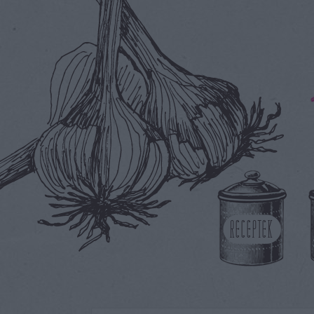
RECEPTEK