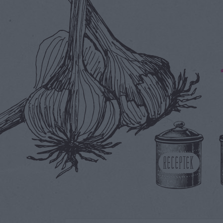
RECEPTEK