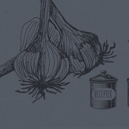
RECEPTEK