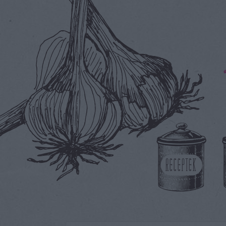
RECEPTEK