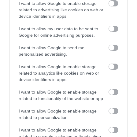
I want to allow Google to enable storage
related to advertising like cookies on web or
device identifiers in apps.
I want to allow my user data to be sent to
Google for online advertising purposes.
I want to allow Google to send me
personalized advertising.
I want to allow Google to enable storage
related to analytics like cookies on web or
device identifiers in apps.
I want to allow Google to enable storage
related to functionality of the website or app.
I want to allow Google to enable storage
related to personalization.
I want to allow Google to enable storage
related to security, including authentication