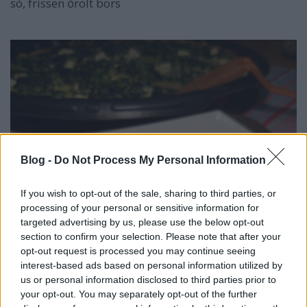
só, frissen őrölt bors
Blog -
Do Not Process My Personal Information
If you wish to opt-out of the sale, sharing to third parties, or
processing of your personal or sensitive information for
targeted advertising by us, please use the below opt-out
section to confirm your selection. Please note that after your
opt-out request is processed you may continue seeing
interest-based ads based on personal information utilized by
us or personal information disclosed to third parties prior to
your opt-out. You may separately opt-out of the further